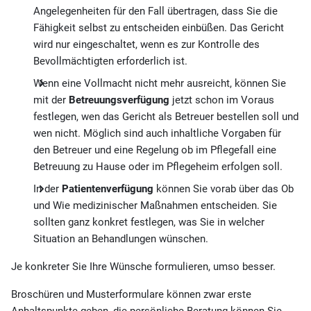
Angelegenheiten für den Fall übertragen, dass Sie die
Fähigkeit selbst zu entscheiden einbüßen. Das Gericht
wird nur eingeschaltet, wenn es zur Kontrolle des
Bevollmächtigten erforderlich ist.
Wenn eine Vollmacht nicht mehr ausreicht, können Sie
mit der
Betreuungsverfügung
jetzt schon im Voraus
festlegen, wen das Gericht als Betreuer bestellen soll und
wen nicht. Möglich sind auch inhaltliche Vorgaben für
den Betreuer und eine Regelung ob im Pflegefall eine
Betreuung zu Hause oder im Pflegeheim erfolgen soll.
In der
Patientenverfügung
können Sie vorab über das Ob
und Wie medizinischer Maßnahmen entscheiden. Sie
sollten ganz konkret festlegen, was Sie in welcher
Situation an Behandlungen wünschen.
Je konkreter Sie Ihre Wünsche formulieren, umso besser.
Broschüren und Musterformulare können zwar erste