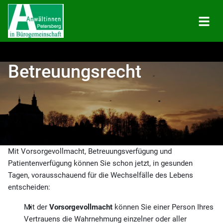
Betreuungsrecht
Mit Vorsorgevollmacht, Betreuungsverfügung und
Patientenverfügung können Sie schon jetzt, in gesunden
Tagen, vorausschauend für die Wechselfälle des Lebens
entscheiden:
Mit der
Vorsorgevollmacht
können Sie einer Person Ihres
Vertrauens die Wahrnehmung einzelner oder aller